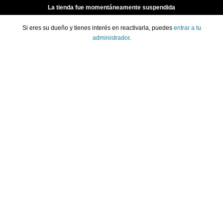
La tienda fue momentáneamente suspendida
Si eres su dueño y tienes interés en reactivarla, puedes
entrar a tu
administrador
.