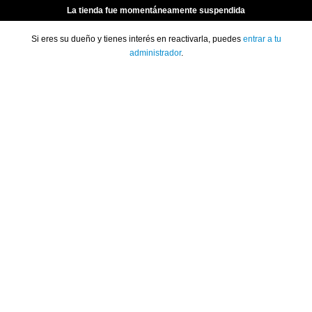
La tienda fue momentáneamente suspendida
Si eres su dueño y tienes interés en reactivarla, puedes
entrar a tu
administrador
.