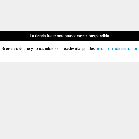
La tienda fue momentáneamente suspendida
Si eres su dueño y tienes interés en reactivarla, puedes
entrar a tu administrador
.