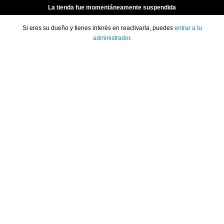
La tienda fue momentáneamente suspendida
Si eres su dueño y tienes interés en reactivarla, puedes
entrar a tu
administrador
.