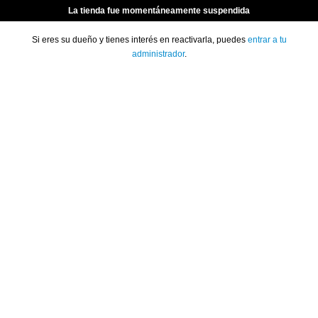
La tienda fue momentáneamente suspendida
Si eres su dueño y tienes interés en reactivarla, puedes
entrar a tu
administrador
.