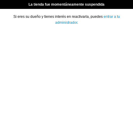
La tienda fue momentáneamente suspendida
Si eres su dueño y tienes interés en reactivarla, puedes
entrar a tu
administrador
.