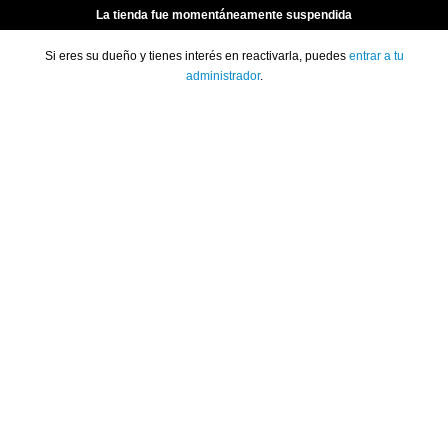
La tienda fue momentáneamente suspendida
Si eres su dueño y tienes interés en reactivarla, puedes
entrar a tu
administrador
.