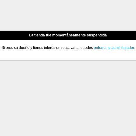
La tienda fue momentáneamente suspendida
Si eres su dueño y tienes interés en reactivarla, puedes
entrar a tu administrador
.