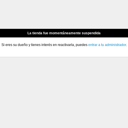
La tienda fue momentáneamente suspendida
Si eres su dueño y tienes interés en reactivarla, puedes
entrar a tu administrador
.